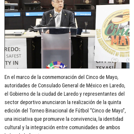
En el marco de la conmemoración del Cinco de Mayo,
autoridades de Consulado General de México en Laredo,
el Gobierno de la ciudad de Laredo y representantes del
sector deportivo anunciaron la realización de la quinta
edición del Torneo Binacional de Fútbol “Cinco de Mayo”,
una iniciativa que promueve la convivencia, la identidad
cultural y la integración entre comunidades de ambos