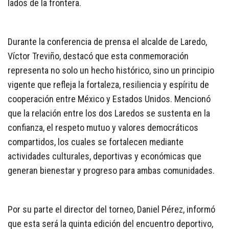
lados de la frontera.
Durante la conferencia de prensa el alcalde de Laredo,
Víctor Treviño, destacó que esta conmemoración
representa no solo un hecho histórico, sino un principio
vigente que refleja la fortaleza, resiliencia y espíritu de
cooperación entre México y Estados Unidos. Mencionó
que la relación entre los dos Laredos se sustenta en la
confianza, el respeto mutuo y valores democráticos
compartidos, los cuales se fortalecen mediante
actividades culturales, deportivas y económicas que
generan bienestar y progreso para ambas comunidades.
Por su parte el director del torneo, Daniel Pérez, informó
que esta será la quinta edición del encuentro deportivo,