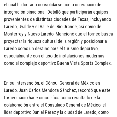
el cual ha logrado consolidarse como un espacio de
integración binacional. Detalló que participarán equipos
provenientes de distintas ciudades de Texas, incluyendo
Laredo, Uvalde y el Valle del Río Grande, así como de
Monterrey y Nuevo Laredo. Mencionó que el torneo busca
proyectar la riqueza cultural de la región y posicionar a
Laredo como un destino para el turismo deportivo,
especialmente con el uso de instalaciones modernas
como el complejo deportivo Buena Vista Sports Complex.
En su intervención, el Cónsul General de México en
Laredo, Juan Carlos Mendoza Sánchez, recordó que este
torneo nació hace cinco años como resultado de la
colaboración entre el Consulado General de México, el
líder deportivo Daniel Pérez y la ciudad de Laredo, como