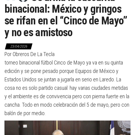
binacional: México y gringos
se rifan en el “Cinco de Mayo”
y no es amistoso
23/04/2026
Por Obreros De La Tecla
torneo binacional fútbol Cinco de Mayo ya va en su quinta
edición y se pone pesado porque Equipos de México y
Estados Unidos se juntan a jugarla en serio en Laredo. La
cosa no es solo partido casual: hay varias ciudades metidas
y el ambiente es de convivencia pero con pierna fuerte en la
cancha. Todo en modo celebración del 5 de mayo, pero con
balón de por medio.