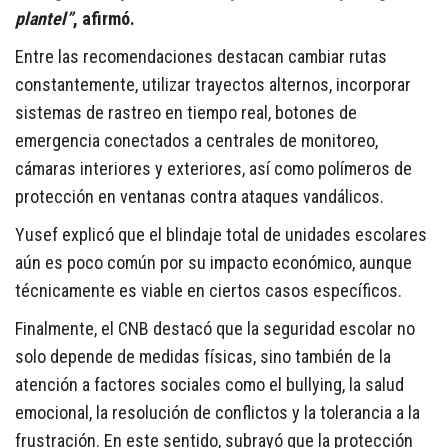
plantel”
, afirmó.
Entre las recomendaciones destacan cambiar rutas
constantemente, utilizar trayectos alternos, incorporar
sistemas de rastreo en tiempo real, botones de
emergencia conectados a centrales de monitoreo,
cámaras interiores y exteriores, así como polímeros de
protección en ventanas contra ataques vandálicos.
Yusef explicó que el blindaje total de unidades escolares
aún es poco común por su impacto económico, aunque
técnicamente es viable en ciertos casos específicos.
Finalmente, el CNB destacó que la seguridad escolar no
solo depende de medidas físicas, sino también de la
atención a factores sociales como el bullying, la salud
emocional, la resolución de conflictos y la tolerancia a la
frustración. En este sentido, subrayó que la protección