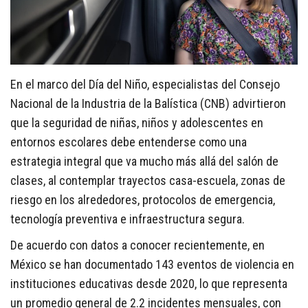
En el marco del Día del Niño, especialistas del Consejo
Nacional de la Industria de la Balística (CNB) advirtieron
que la seguridad de niñas, niños y adolescentes en
entornos escolares debe entenderse como una
estrategia integral que va mucho más allá del salón de
clases, al contemplar trayectos casa-escuela, zonas de
riesgo en los alrededores, protocolos de emergencia,
tecnología preventiva e infraestructura segura.
De acuerdo con datos a conocer recientemente, en
México se han documentado 143 eventos de violencia en
instituciones educativas desde 2020, lo que representa
un promedio general de 2.2 incidentes mensuales, con