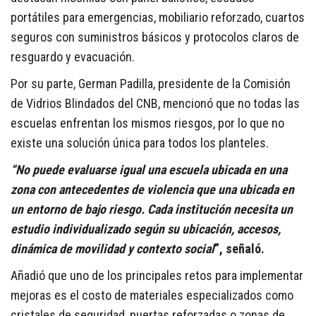
portátiles para emergencias, mobiliario reforzado, cuartos
seguros con suministros básicos y protocolos claros de
resguardo y evacuación.
Por su parte, German Padilla, presidente de la Comisión
de Vidrios Blindados del CNB, mencionó que no todas las
escuelas enfrentan los mismos riesgos, por lo que no
existe una solución única para todos los planteles.
“No puede evaluarse igual una escuela ubicada en una
zona con antecedentes de violencia que una ubicada en
un entorno de bajo riesgo. Cada institución necesita un
estudio individualizado según su ubicación, accesos,
dinámica de movilidad y contexto social
”, señaló.
Añadió que uno de los principales retos para implementar
mejoras es el costo de materiales especializados como
cristales de seguridad, puertas reforzadas o zonas de