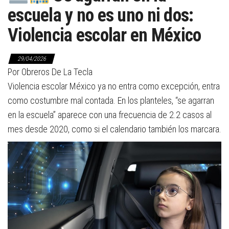
escuela y no es uno ni dos:
Violencia escolar en México
29/04/2026
Por Obreros De La Tecla
Violencia escolar México ya no entra como excepción, entra
como costumbre mal contada. En los planteles, “se agarran
en la escuela” aparece con una frecuencia de 2.2 casos al
mes desde 2020, como si el calendario también los marcara.