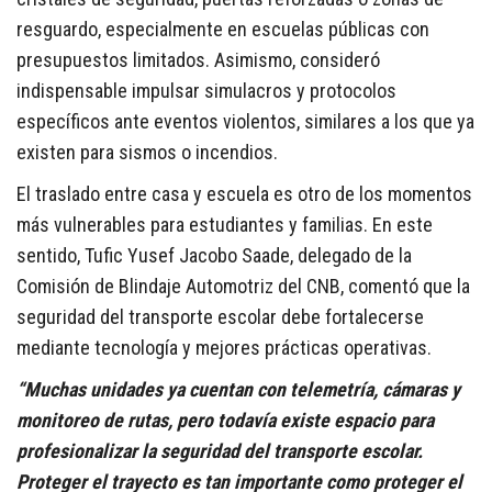
resguardo, especialmente en escuelas públicas con
presupuestos limitados. Asimismo, consideró
indispensable impulsar simulacros y protocolos
específicos ante eventos violentos, similares a los que ya
existen para sismos o incendios.
El traslado entre casa y escuela es otro de los momentos
más vulnerables para estudiantes y familias. En este
sentido, Tufic Yusef Jacobo Saade, delegado de la
Comisión de Blindaje Automotriz del CNB, comentó que la
seguridad del transporte escolar debe fortalecerse
mediante tecnología y mejores prácticas operativas.
“Muchas unidades ya cuentan con telemetría, cámaras y
monitoreo de rutas, pero todavía existe espacio para
profesionalizar la seguridad del transporte escolar.
Proteger el trayecto es tan importante como proteger el