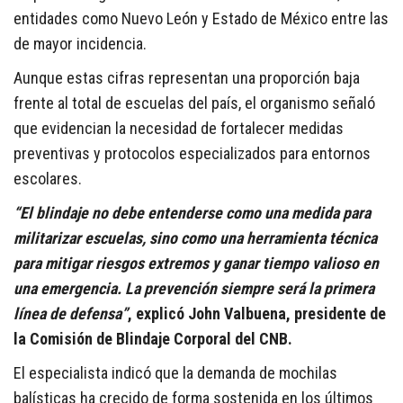
entidades como Nuevo León y Estado de México entre las
de mayor incidencia.
Aunque estas cifras representan una proporción baja
frente al total de escuelas del país, el organismo señaló
que evidencian la necesidad de fortalecer medidas
preventivas y protocolos especializados para entornos
escolares.
“El blindaje no debe entenderse como una medida para
militarizar escuelas, sino como una herramienta técnica
para mitigar riesgos extremos y ganar tiempo valioso en
una emergencia. La prevención siempre será la primera
línea de defensa”
, explicó John Valbuena, presidente de
la Comisión de Blindaje Corporal del CNB.
El especialista indicó que la demanda de mochilas
balísticas ha crecido de forma sostenida en los últimos