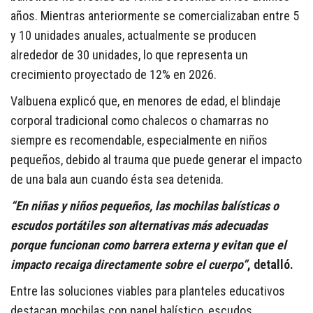
años. Mientras anteriormente se comercializaban entre 5
y 10 unidades anuales, actualmente se producen
alrededor de 30 unidades, lo que representa un
crecimiento proyectado de 12% en 2026.
Valbuena explicó que, en menores de edad, el blindaje
corporal tradicional como chalecos o chamarras no
siempre es recomendable, especialmente en niños
pequeños, debido al trauma que puede generar el impacto
de una bala aun cuando ésta sea detenida.
“En niñas y niños pequeños, las mochilas balísticas o
escudos portátiles son alternativas más adecuadas
porque funcionan como barrera externa y evitan que el
impacto recaiga directamente sobre el cuerpo”
, detalló.
Entre las soluciones viables para planteles educativos
destacan mochilas con panel balístico, escudos