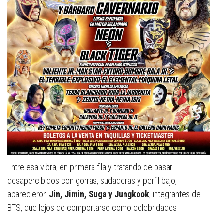
Entre esa vibra, en primera fila y tratando de pasar
desapercibidos con gorras, sudaderas y perfil bajo,
aparecieron
Jin, Jimin, Suga y Jungkook
, integrantes de
BTS
, que lejos de comportarse como celebridades