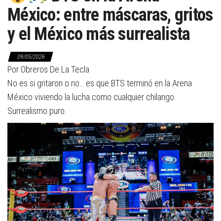
México: entre máscaras, gritos
y el México más surrealista
09/05/2026
Por Obreros De La Tecla
No es si gritaron o no… es que BTS terminó en la Arena
México viviendo la lucha como cualquier chilango.
Surrealismo puro.