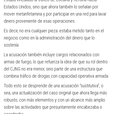
Estados Unidos, sino que ahora también lo señalan por
mover metanfetamina y por participar en una red para lavar
dinero proveniente de esas operaciones.
Es decir, no era cualquier pieza: estaba metido tanto en el
negocio como en la administración del dinero que lo
sostenía.
La acusación también incluye cargos relacionados con
armas de fuego, lo que refuerza la idea de que su rol dentro
del CJNG no era menor, sino parte de una estructura que
combina tráfico de drogas con capacidad operativa armada.
Todo esto se desprende de una acusación “sustitutiva”, o
sea, una actualización del caso original que ahora llega más
robusto, con más elementos y con un alcance más amplio
sobre las actividades que presuntamente encabezaba o