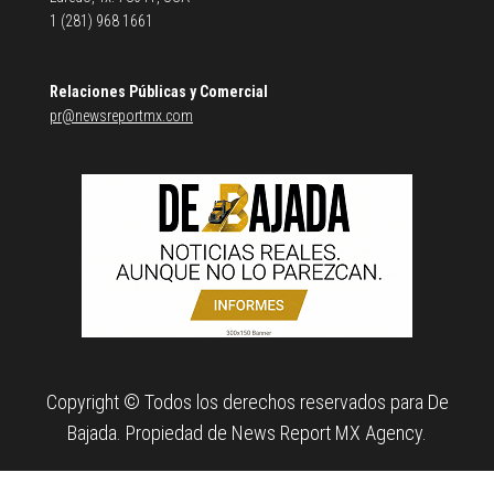
1 (281) 968 1661
Relaciones Públicas y Comercial
pr@newsreportmx.com
Copyright © Todos los derechos reservados para De
Bajada. Propiedad de News Report MX Agency.