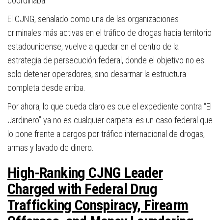
coordinaba.
El CJNG, señalado como una de las organizaciones
criminales más activas en el tráfico de drogas hacia territorio
estadounidense, vuelve a quedar en el centro de la
estrategia de persecución federal, donde el objetivo no es
solo detener operadores, sino desarmar la estructura
completa desde arriba.
Por ahora, lo que queda claro es que el expediente contra “El
Jardinero” ya no es cualquier carpeta: es un caso federal que
lo pone frente a cargos por tráfico internacional de drogas,
armas y lavado de dinero.
High-Ranking CJNG Leader
Charged with Federal Drug
Trafficking Conspiracy, Firearm