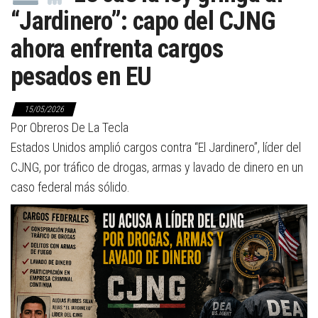
“Jardinero”: capo del CJNG
ahora enfrenta cargos
pesados en EU
15/05/2026
Por Obreros De La Tecla
Estados Unidos amplió cargos contra “El Jardinero”, líder del
CJNG, por tráfico de drogas, armas y lavado de dinero en un
caso federal más sólido.