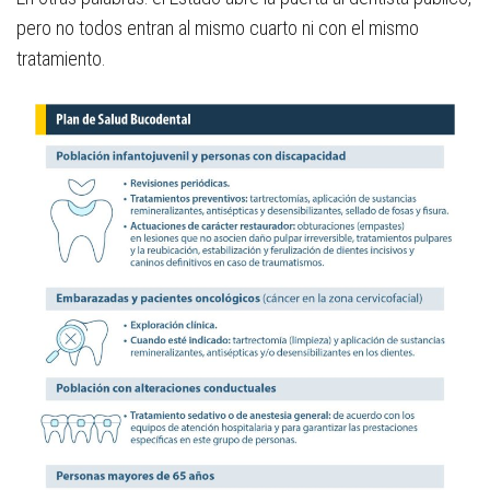
pero no todos entran al mismo cuarto ni con el mismo
tratamiento.