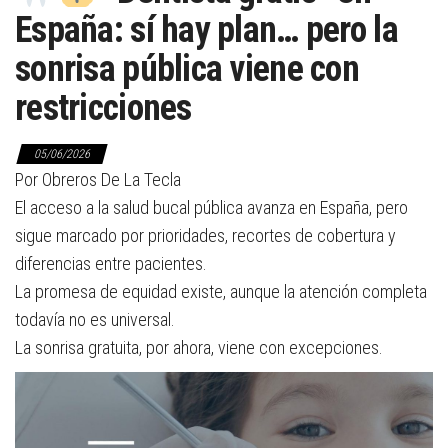
España: sí hay plan… pero la
sonrisa pública viene con
restricciones
05/06/2026
Por Obreros De La Tecla
El acceso a la salud bucal pública avanza en España, pero
sigue marcado por prioridades, recortes de cobertura y
diferencias entre pacientes.
La promesa de equidad existe, aunque la atención completa
todavía no es universal.
La sonrisa gratuita, por ahora, viene con excepciones.