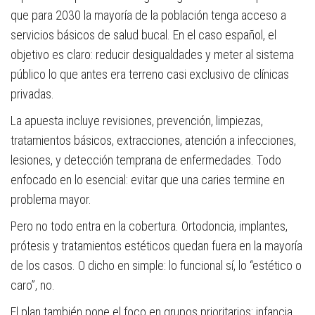
que para 2030 la mayoría de la población tenga acceso a
servicios básicos de salud bucal. En el caso español, el
objetivo es claro: reducir desigualdades y meter al sistema
público lo que antes era terreno casi exclusivo de clínicas
privadas.
La apuesta incluye revisiones, prevención, limpiezas,
tratamientos básicos, extracciones, atención a infecciones,
lesiones, y detección temprana de enfermedades. Todo
enfocado en lo esencial: evitar que una caries termine en
problema mayor.
Pero no todo entra en la cobertura. Ortodoncia, implantes,
prótesis y tratamientos estéticos quedan fuera en la mayoría
de los casos. O dicho en simple: lo funcional sí, lo “estético o
caro”, no.
El plan también pone el foco en grupos prioritarios: infancia,