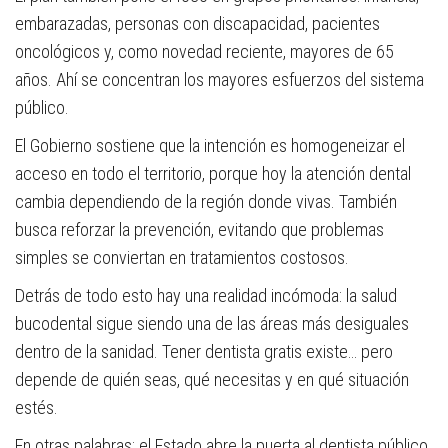
embarazadas, personas con discapacidad, pacientes
oncológicos y, como novedad reciente, mayores de 65
años. Ahí se concentran los mayores esfuerzos del sistema
público.
El Gobierno sostiene que la intención es homogeneizar el
acceso en todo el territorio, porque hoy la atención dental
cambia dependiendo de la región donde vivas. También
busca reforzar la prevención, evitando que problemas
simples se conviertan en tratamientos costosos.
Detrás de todo esto hay una realidad incómoda: la salud
bucodental sigue siendo una de las áreas más desiguales
dentro de la sanidad. Tener dentista gratis existe… pero
depende de quién seas, qué necesitas y en qué situación
estés.
En otras palabras: el Estado abre la puerta al dentista público,