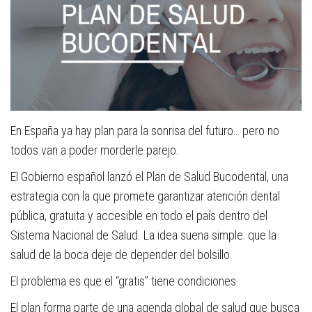
En España ya hay plan para la sonrisa del futuro… pero no
todos van a poder morderle parejo.
El Gobierno español lanzó el Plan de Salud Bucodental, una
estrategia con la que promete garantizar atención dental
pública, gratuita y accesible en todo el país dentro del
Sistema Nacional de Salud. La idea suena simple: que la
salud de la boca deje de depender del bolsillo.
El problema es que el “gratis” tiene condiciones.
El plan forma parte de una agenda global de salud que busca