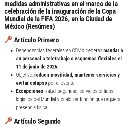
medidas administrativas en el marco de la
celebración de la inauguración de la Copa
Mundial de la FIFA 2026, en la Ciudad de
México (Resúmen)
Artículo Primero
Dependencias federales en CDMX deberán
mandar a
su personal a teletrabajo o esquemas flexibles el
11 de junio de 2026
.
Objetivo:
reducir movilidad, mantener servicios y
evitar colapso
por el evento.
Excepciones
: salud, seguridad, servicios críticos,
logística del Mundial y cualquier función que requiera
presencia física.
Artículo Segundo