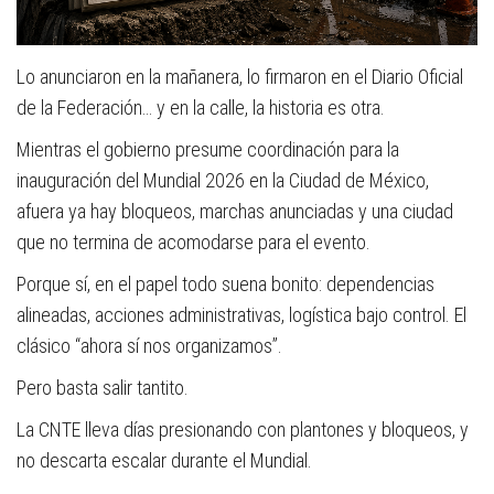
Lo anunciaron en la mañanera, lo firmaron en el Diario Oficial
de la Federación… y en la calle, la historia es otra.
Mientras el gobierno presume coordinación para la
inauguración del Mundial 2026 en la Ciudad de México,
afuera ya hay bloqueos, marchas anunciadas y una ciudad
que no termina de acomodarse para el evento.
Porque sí, en el papel todo suena bonito: dependencias
alineadas, acciones administrativas, logística bajo control. El
clásico “ahora sí nos organizamos”.
Pero basta salir tantito.
La CNTE lleva días presionando con plantones y bloqueos, y
no descarta escalar durante el Mundial.