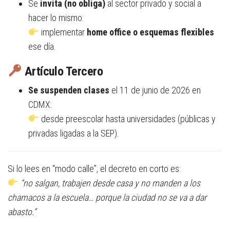
Se
invita (no obliga)
al sector privado y social a
hacer lo mismo:
implementar
home office o esquemas flexibles
ese día.
Artículo Tercero
Se suspenden clases
el 11 de junio de 2026 en
CDMX:
desde preescolar hasta universidades (públicas y
privadas ligadas a la SEP).
Si lo lees en “modo calle”, el decreto en corto es:
“no salgan, trabajen desde casa y no manden a los
chamacos a la escuela… porque la ciudad no se va a dar
abasto.”