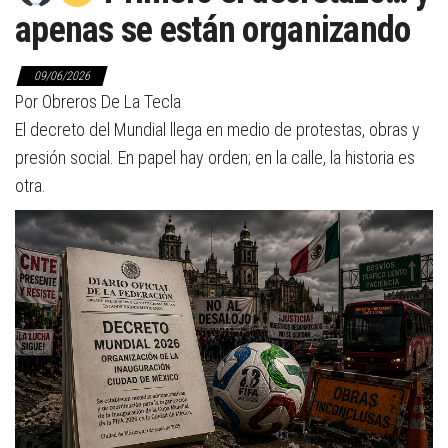
apenas se están organizando
09/06/2026
Por Obreros De La Tecla
El decreto del Mundial llega en medio de protestas, obras y
presión social. En papel hay orden; en la calle, la historia es
otra.