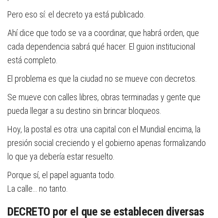
Pero eso sí: el decreto ya está publicado.
Ahí dice que todo se va a coordinar, que habrá orden, que
cada dependencia sabrá qué hacer. El guion institucional
está completo.
El problema es que la ciudad no se mueve con decretos.
Se mueve con calles libres, obras terminadas y gente que
pueda llegar a su destino sin brincar bloqueos.
Hoy, la postal es otra: una capital con el Mundial encima, la
presión social creciendo y el gobierno apenas formalizando
lo que ya debería estar resuelto.
Porque sí, el papel aguanta todo.
La calle… no tanto.
DECRETO por el que se establecen diversas