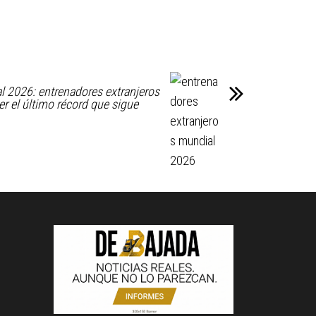
 2026: entrenadores extranjeros
r el último récord que sigue