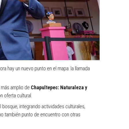
ora hay un nuevo punto en el mapa: la llamada
o más amplio de
Chapultepec: Naturaleza y
 oferta cultural.
 bosque, integrando actividades culturales,
ino también punto de encuentro con otras