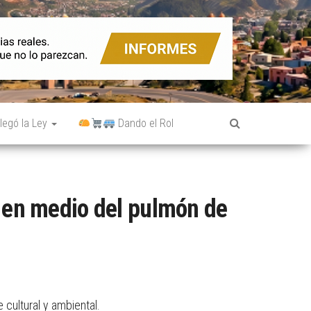
legó la Ley
Dando el Rol
 en medio del pulmón de
cultural y ambiental.