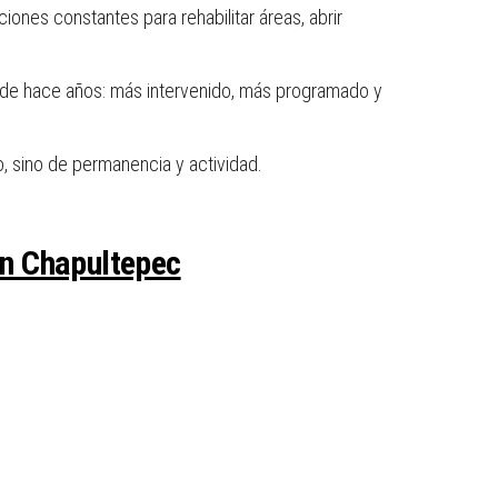
ones constantes para rehabilitar áreas, abrir
 de hace años: más intervenido, más programado y
 sino de permanencia y actividad.
en Chapultepec