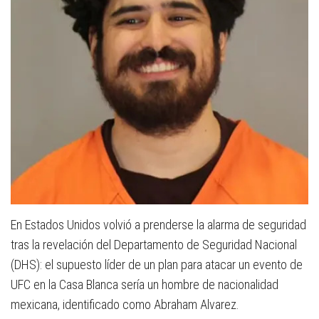
En Estados Unidos volvió a prenderse la alarma de seguridad
tras la revelación del Departamento de Seguridad Nacional
(DHS): el supuesto líder de un plan para atacar un evento de
UFC en la Casa Blanca sería un hombre de nacionalidad
mexicana, identificado como Abraham Alvarez.