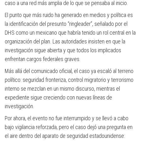
caso a una red más amplia de lo que se pensaba al inicio.
El punto que más ruido ha generado en medios y política es
la identificación del presunto “ringleader”, señalado por el
DHS como un mexicano que habría tenido un rol central en la
organización del plan. Las autoridades insisten en que la
investigación sigue abierta y que todos los implicados
enfrentan cargos federales graves.
Más allá del comunicado oficial, el caso ya escaló al terreno
político: seguridad fronteriza, control migratorio y terrorismo
interno se mezclan en un mismo discurso, mientras el
expediente sigue creciendo con nuevas líneas de
investigación.
Por ahora, el evento no fue interrumpido y se llevó a cabo
bajo vigilancia reforzada, pero el caso dejó una pregunta en
el aire dentro del aparato de seguridad estadounidense: