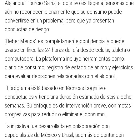
Alejandra Tiburcio Sainz, el objetivo es llegar a personas que
aún no reconocen plenamente que su consumo puede
convertirse en un problema, pero que ya presentan
conductas de riesgo.
“Beber Menos” es completamente confidencial y puede
usarse en línea las 24 horas del día desde celular, tableta o
computadora. La plataforma incluye herramientas como
diario de consumo, registro de estado de ánimo y ejercicios
para evaluar decisiones relacionadas con el alcohol.
El programa está basado en técnicas cognitivo-
conductuales y tiene una duración estimada de seis a ocho
semanas. Su enfoque es de intervención breve, con metas
progresivas para reducir o eliminar el consumo.
La iniciativa fue desarrollada en colaboración con
especialistas de México y Brasil, además de contar con