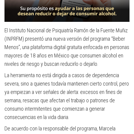
El Instituto Nacional de Psiquiatría Ramón de la Fuente Muñiz
(INPRFM) presentó una nueva versión del programa “Beber
Menos”, una plataforma digital gratuita enfocada en personas
mayores de 18 años en México que consumen alcohol en
niveles de riesgo y buscan reducirlo o dejarlo.
La herramienta no está dirigida a casos de dependencia
severa, sino a quienes todavía mantienen cierto control, pero
ya empiezan a ver señales de alerta: excesos en fines de
semana, resacas que afectan el trabajo o patrones de
consumo intermitentes que comienzan a generar
consecuencias en la vida diaria.
De acuerdo con la responsable del programa, Marcela