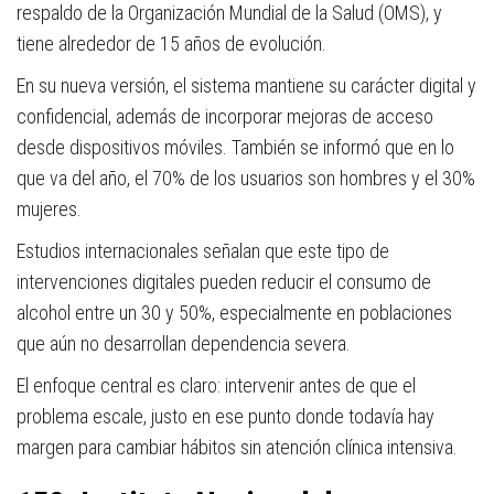
respaldo de la Organización Mundial de la Salud (OMS), y
tiene alrededor de 15 años de evolución.
En su nueva versión, el sistema mantiene su carácter digital y
confidencial, además de incorporar mejoras de acceso
desde dispositivos móviles. También se informó que en lo
que va del año, el 70% de los usuarios son hombres y el 30%
mujeres.
Estudios internacionales señalan que este tipo de
intervenciones digitales pueden reducir el consumo de
alcohol entre un 30 y 50%, especialmente en poblaciones
que aún no desarrollan dependencia severa.
El enfoque central es claro: intervenir antes de que el
problema escale, justo en ese punto donde todavía hay
margen para cambiar hábitos sin atención clínica intensiva.