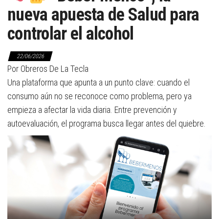
nueva apuesta de Salud para
controlar el alcohol
22/06/2026
Por Obreros De La Tecla
Una plataforma que apunta a un punto clave: cuando el
consumo aún no se reconoce como problema, pero ya
empieza a afectar la vida diaria. Entre prevención y
autoevaluación, el programa busca llegar antes del quiebre.