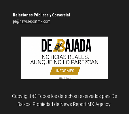
Relaciones Públicas y Comercial
pr@newsreportmx.com
Copyright © Todos los derechos reservados para De
Bajada. Propiedad de News Report MX Agency.