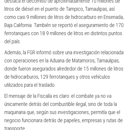
destaca el decomiso de aproximadamente 10 millones de
litros de diésel en el puerto de Tampico, Tamaulipas, así
como casi 9 millones de litros de hidrocarburo en Ensenada,
Baja California. También se reportó el aseguramiento de 170
ferrotanques con 18.9 millones de litros en distintos puntos
del país.
Además, la FGR informó sobre una investigación relacionada
con operaciones en la Aduana de Matamoros, Tamaulipas,
donde fueron asegurados alrededor de 15 millones de litros
de hidrocarburos, 129 ferrotanques y otros vehículos
utilizados para el traslado.
El mensaje de la Fiscalía es claro: el combate ya no va
únicamente detrás del combustible ilegal, sino de toda la
maquinaria que, según sus investigaciones, permitía que el
negocio funcionara detrás de papeles, empresas y rutas de
transporte.