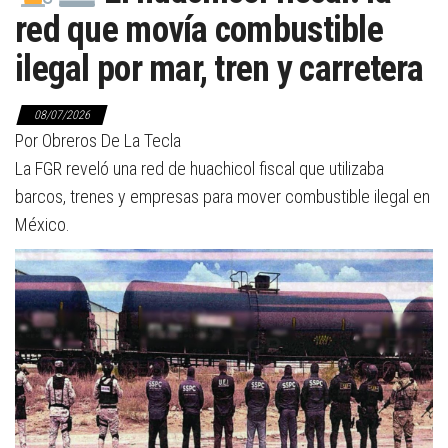
red que movía combustible
ilegal por mar, tren y carretera
08/07/2026
Por Obreros De La Tecla
La FGR reveló una red de huachicol fiscal que utilizaba
barcos, trenes y empresas para mover combustible ilegal en
México.