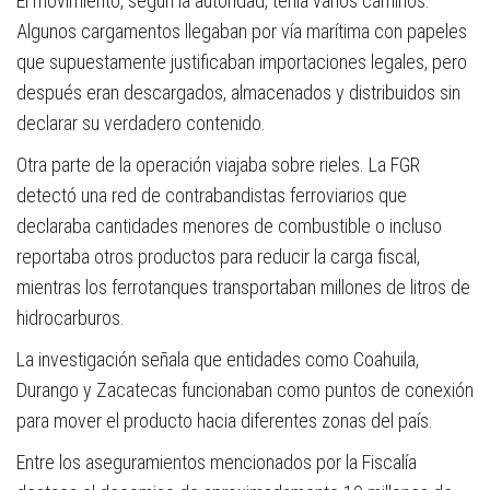
El movimiento, según la autoridad, tenía varios caminos.
Algunos cargamentos llegaban por vía marítima con papeles
que supuestamente justificaban importaciones legales, pero
después eran descargados, almacenados y distribuidos sin
declarar su verdadero contenido.
Otra parte de la operación viajaba sobre rieles. La FGR
detectó una red de contrabandistas ferroviarios que
declaraba cantidades menores de combustible o incluso
reportaba otros productos para reducir la carga fiscal,
mientras los ferrotanques transportaban millones de litros de
hidrocarburos.
La investigación señala que entidades como Coahuila,
Durango y Zacatecas funcionaban como puntos de conexión
para mover el producto hacia diferentes zonas del país.
Entre los aseguramientos mencionados por la Fiscalía