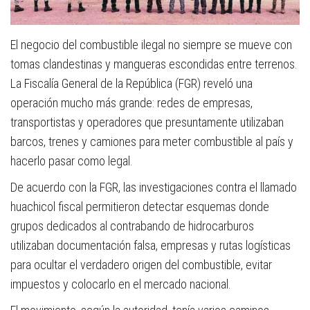
El negocio del combustible ilegal no siempre se mueve con
tomas clandestinas y mangueras escondidas entre terrenos.
La Fiscalía General de la República (FGR) reveló una
operación mucho más grande: redes de empresas,
transportistas y operadores que presuntamente utilizaban
barcos, trenes y camiones para meter combustible al país y
hacerlo pasar como legal.
De acuerdo con la FGR, las investigaciones contra el llamado
huachicol fiscal permitieron detectar esquemas donde
grupos dedicados al contrabando de hidrocarburos
utilizaban documentación falsa, empresas y rutas logísticas
para ocultar el verdadero origen del combustible, evitar
impuestos y colocarlo en el mercado nacional.