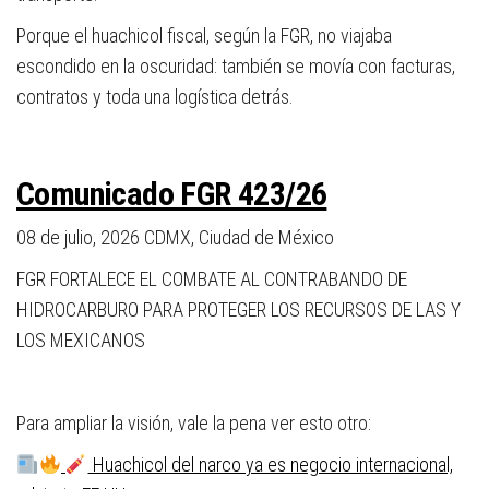
Porque el huachicol fiscal, según la FGR, no viajaba
escondido en la oscuridad: también se movía con facturas,
contratos y toda una logística detrás.
Comunicado FGR 423/26
08 de julio, 2026
CDMX, Ciudad de México
FGR FORTALECE EL COMBATE AL CONTRABANDO DE
HIDROCARBURO PARA PROTEGER LOS RECURSOS DE LAS Y
LOS MEXICANOS
Para ampliar la visión, vale la pena ver esto otro:
Huachicol del narco ya es negocio internacional,