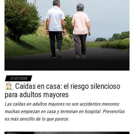
21/07/2026
Caídas en casa: el riesgo silencioso
para adultos mayores
Las caídas en adultos mayores no son accidentes menores:
muchas empiezan en casa y terminan en hospital. Prevenirlas
es más sencillo de lo que parece.