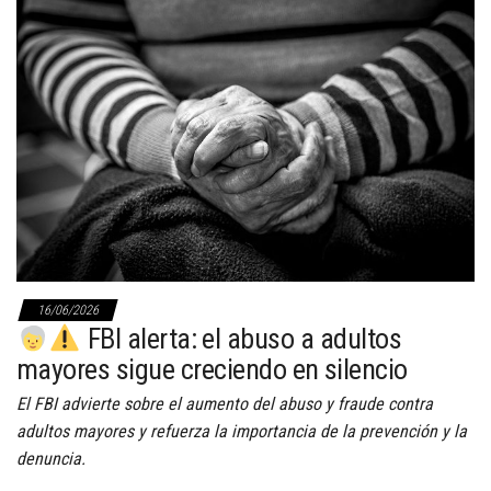
16/06/2026
FBI alerta: el abuso a adultos
mayores sigue creciendo en silencio
El FBI advierte sobre el aumento del abuso y fraude contra
adultos mayores y refuerza la importancia de la prevención y la
denuncia.