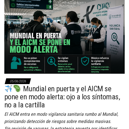
05/06/2026
Mundial en puerta y el AICM se
pone en modo alerta: ojo a los síntomas,
no a la cartilla
El AICM entra en modo vigilancia sanitaria rumbo al Mundial,
priorizando detección de riesgos sobre medidas masivas.
Sin revisión de vacunas, la estrategia apuesta por identificar