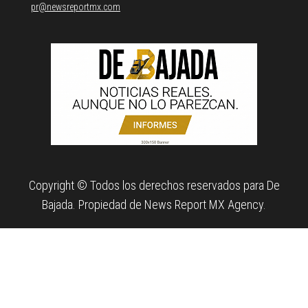
pr@newsreportmx.com
Copyright © Todos los derechos reservados para De
Bajada. Propiedad de News Report MX Agency.