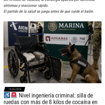
síntomas y reaccionar rápido.
El partido de la salud se juega antes de que ruede el balón.
15/05/2026
Nivel ingeniería criminal: silla de
ruedas con más de 8 kilos de cocaína en