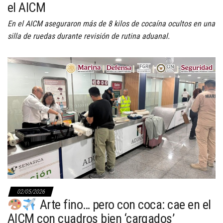
el AICM
En el AICM aseguraron más de 8 kilos de cocaína ocultos en una
silla de ruedas durante revisión de rutina aduanal.
02/05/2026
Arte fino… pero con coca: cae en el
AICM con cuadros bien ‘cargados’