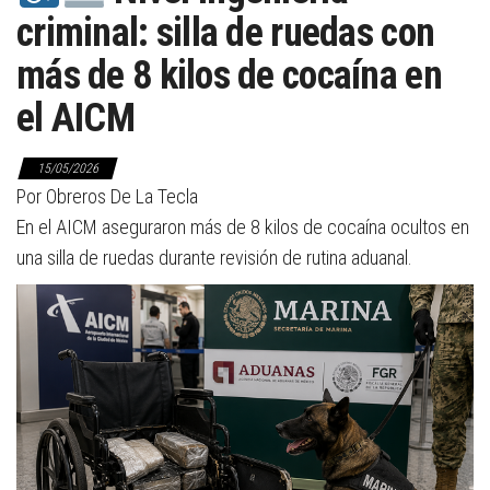
criminal: silla de ruedas con
más de 8 kilos de cocaína en
el AICM
15/05/2026
Por Obreros De La Tecla
En el AICM aseguraron más de 8 kilos de cocaína ocultos en
una silla de ruedas durante revisión de rutina aduanal.