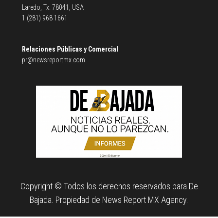
Laredo, Tx. 78041, USA
1 (281) 968 1661
Relaciones Públicas y Comercial
pr@newsreportmx.com
Copyright © Todos los derechos reservados para De
Bajada. Propiedad de News Report MX Agency.