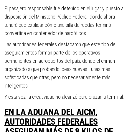
El pasajero responsable fue detenido en el lugar y puesto a
disposición del Ministerio Público Federal, donde ahora
tendrá que explicar cómo una silla de ruedas terminó
convertida en contenedor de narcóticos.
Las autoridades federales destacaron que este tipo de
aseguramientos forman parte de los operativos
permanentes en aeropuertos del país, donde el crimen
organizado sigue probando ideas nuevas… unas más
sofisticadas que otras, pero no necesariamente más
inteligentes.
Y esta vez, la creatividad no alcanzó para cruzar la terminal.
EN LA ADUANA DEL AICM,
AUTORIDADES FEDERALES
ASEGURAN MÁS DE 8 KILOS DE