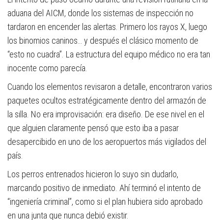
aduana del AICM, donde los sistemas de inspección no
tardaron en encender las alertas. Primero los rayos X, luego
los binomios caninos… y después el clásico momento de
“esto no cuadra”. La estructura del equipo médico no era tan
inocente como parecía.
Cuando los elementos revisaron a detalle, encontraron varios
paquetes ocultos estratégicamente dentro del armazón de
la silla. No era improvisación: era diseño. De ese nivel en el
que alguien claramente pensó que esto iba a pasar
desapercibido en uno de los aeropuertos más vigilados del
país.
Los perros entrenados hicieron lo suyo sin dudarlo,
marcando positivo de inmediato. Ahí terminó el intento de
“ingeniería criminal”, como si el plan hubiera sido aprobado
en una junta que nunca debió existir.