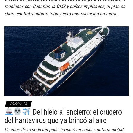
reuniones con Canarias, la OMS y países implicados, el plan es
claro: control sanitario total y cero improvisación en tierra.
05/05/2026
Del hielo al encierro: el crucero
del hantavirus que ya brincó al aire
Un viaje de expedición polar terminó en crisis sanitaria global: