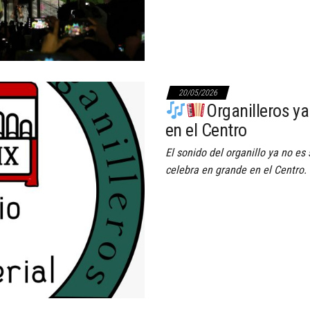
20/05/2026
Organilleros ya
en el Centro
El sonido del organillo ya no es
celebra en grande en el Centro.