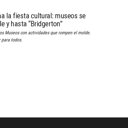
 la fiesta cultural: museos se
le y hasta “Bridgerton”
 los Museos con actividades que rompen el molde.
 para todos.