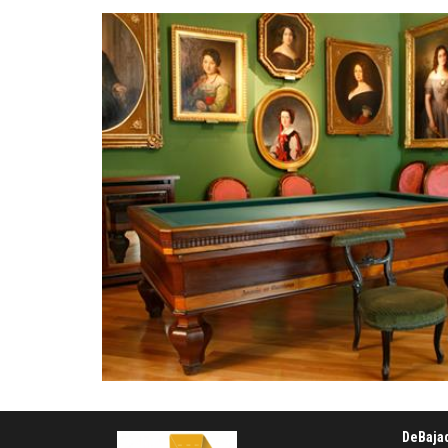
DeBaja