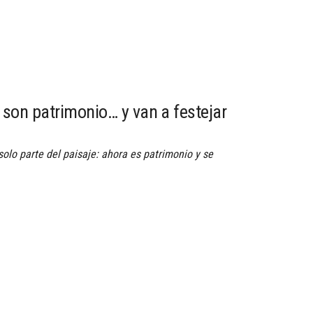
 son patrimonio… y van a festejar
 solo parte del paisaje: ahora es patrimonio y se