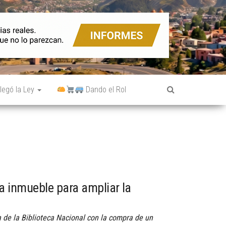
legó la Ley
Dando el Rol
 inmueble para ampliar la
a de la Biblioteca Nacional con la compra de un