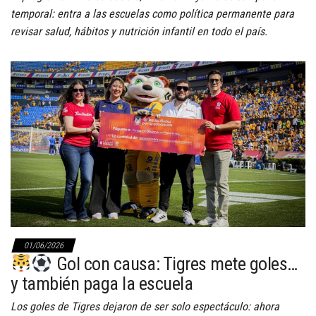
temporal: entra a las escuelas como política permanente para
revisar salud, hábitos y nutrición infantil en todo el país.
01/06/2026
Gol con causa: Tigres mete goles…
y también paga la escuela
Los goles de Tigres dejaron de ser solo espectáculo: ahora