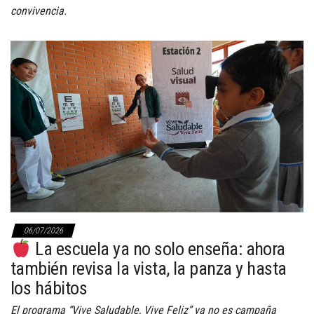
convivencia.
06/07/2026
La escuela ya no solo enseña: ahora
también revisa la vista, la panza y hasta
los hábitos
El programa “Vive Saludable, Vive Feliz” ya no es campaña