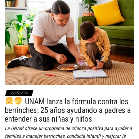
22/07/2026
UNAM lanza la fórmula contra los
berrinches: 25 años ayudando a padres a
entender a sus niñas y niños
La UNAM ofrece un programa de crianza positiva para ayudar a
familias a manejar berrinches, conducta infantil y mejorar la