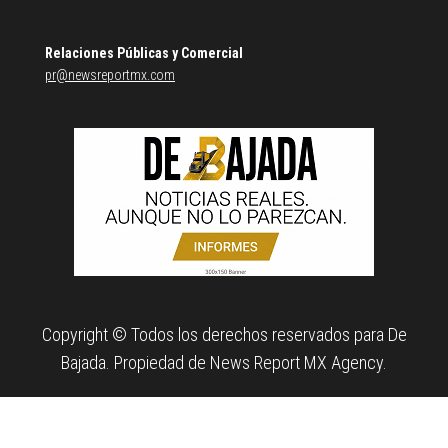
Relaciones Públicas y Comercial
pr@newsreportmx.com
Copyright © Todos los derechos reservados para De
Bajada. Propiedad de News Report MX Agency.