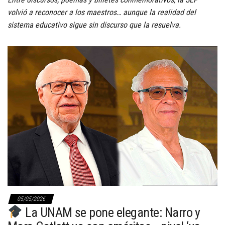
volvió a reconocer a los maestros… aunque la realidad del
sistema educativo sigue sin discurso que la resuelva.
05/05/2026
La UNAM se pone elegante: Narro y