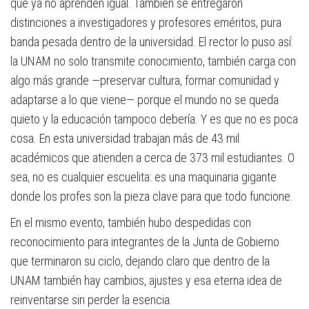
que ya no aprenden igual. También se entregaron
distinciones a investigadores y profesores eméritos, pura
banda pesada dentro de la universidad. El rector lo puso así:
la UNAM no solo transmite conocimiento, también carga con
algo más grande —preservar cultura, formar comunidad y
adaptarse a lo que viene— porque el mundo no se queda
quieto y la educación tampoco debería. Y es que no es poca
cosa. En esta universidad trabajan más de 43 mil
académicos que atienden a cerca de 373 mil estudiantes. O
sea, no es cualquier escuelita: es una maquinaria gigante
donde los profes son la pieza clave para que todo funcione.
En el mismo evento, también hubo despedidas con
reconocimiento para integrantes de la Junta de Gobierno
que terminaron su ciclo, dejando claro que dentro de la
UNAM también hay cambios, ajustes y esa eterna idea de
reinventarse sin perder la esencia.