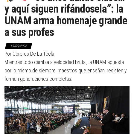
y aquí siguen rifándosela”: la
UNAM arma homenaje grande
a sus profes
15/05/2026
Por Obreros De La Tecla
Mientras todo cambia a velocidad brutal, la UNAM apuesta
por lo mismo de siempre: maestros que enseñan, resisten y
forman generaciones completas.