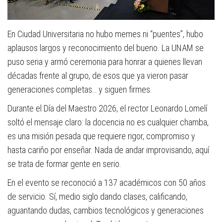
En Ciudad Universitaria no hubo memes ni “puentes”, hubo
aplausos largos y reconocimiento del bueno. La UNAM se
puso seria y armó ceremonia para honrar a quienes llevan
décadas frente al grupo, de esos que ya vieron pasar
generaciones completas… y siguen firmes.
Durante el Día del Maestro 2026, el rector Leonardo Lomelí
soltó el mensaje claro: la docencia no es cualquier chamba,
es una misión pesada que requiere rigor, compromiso y
hasta cariño por enseñar. Nada de andar improvisando, aquí
se trata de formar gente en serio.
En el evento se reconoció a 137 académicos con 50 años
de servicio. Sí, medio siglo dando clases, calificando,
aguantando dudas, cambios tecnológicos y generaciones