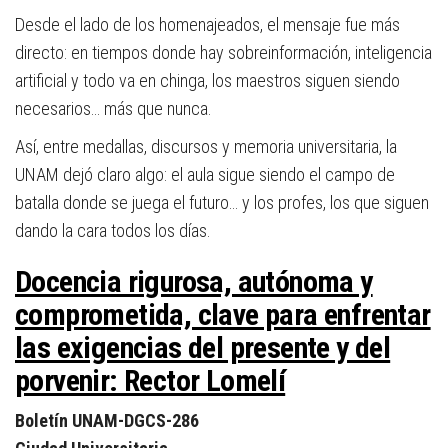
Desde el lado de los homenajeados, el mensaje fue más
directo: en tiempos donde hay sobreinformación, inteligencia
artificial y todo va en chinga, los maestros siguen siendo
necesarios… más que nunca.
Así, entre medallas, discursos y memoria universitaria, la
UNAM dejó claro algo: el aula sigue siendo el campo de
batalla donde se juega el futuro… y los profes, los que siguen
dando la cara todos los días.
Docencia rigurosa, autónoma y
comprometida, clave para enfrentar
las exigencias del presente y del
porvenir: Rector Lomelí
Boletín UNAM-DGCS-286