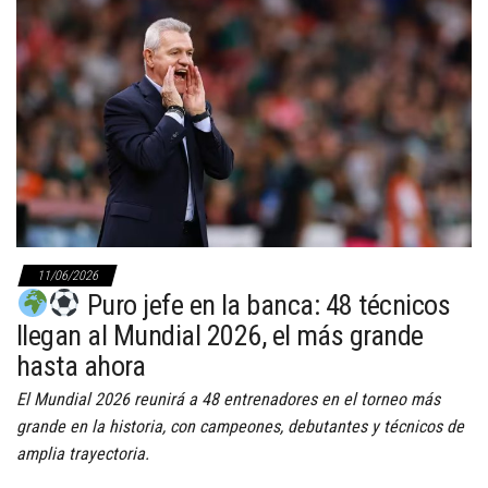
11/06/2026
Puro jefe en la banca: 48 técnicos
llegan al Mundial 2026, el más grande
hasta ahora
El Mundial 2026 reunirá a 48 entrenadores en el torneo más
grande en la historia, con campeones, debutantes y técnicos de
amplia trayectoria.