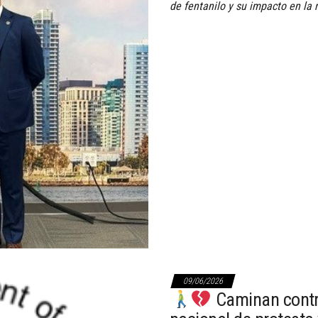
de fentanilo y su impacto en la
09/06/2026
Caminan contra