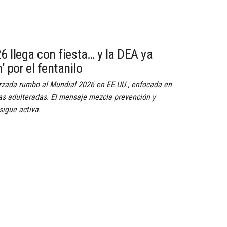
6 llega con fiesta… y la DEA ya
’ por el fentanilo
zada rumbo al Mundial 2026 en EE.UU., enfocada en
ogas adulteradas. El mensaje mezcla prevención y
sigue activa.