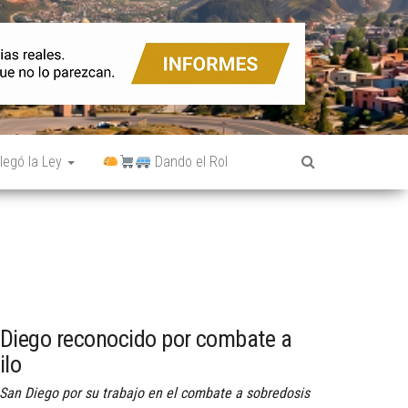
legó la Ley
Dando el Rol
 Diego reconocido por combate a
ilo
 San Diego por su trabajo en el combate a sobredosis