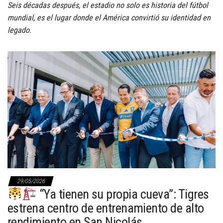
Seis décadas después, el estadio no solo es historia del fútbol
mundial, es el lugar donde el América convirtió su identidad en
legado.
29/05/2026
“Ya tienen su propia cueva”: Tigres
estrena centro de entrenamiento de alto
rendimiento en San Nicolás