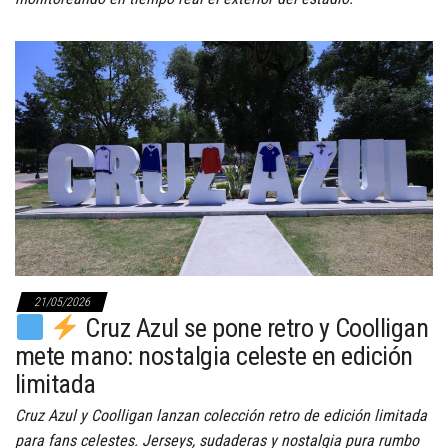
21/05/2026
Cruz Azul se pone retro y Coolligan
mete mano: nostalgia celeste en edición
limitada
Cruz Azul y Coolligan lanzan colección retro de edición limitada
para fans celestes. Jerseys, sudaderas y nostalgia pura rumbo