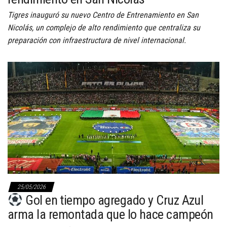
Tigres inauguró su nuevo Centro de Entrenamiento en San
Nicolás, un complejo de alto rendimiento que centraliza su
preparación con infraestructura de nivel internacional.
25/05/2026
Gol en tiempo agregado y Cruz Azul
arma la remontada que lo hace campeón