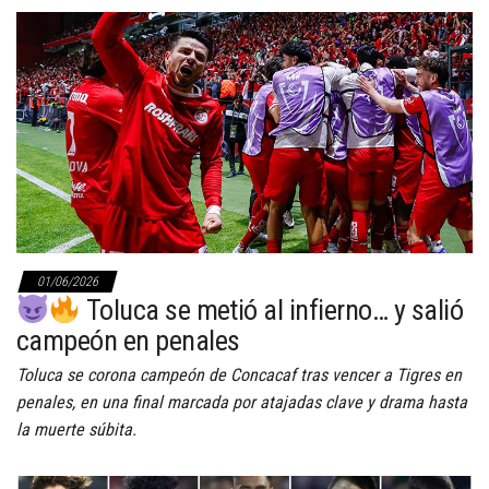
01/06/2026
Toluca se metió al infierno… y salió
campeón en penales
Toluca se corona campeón de Concacaf tras vencer a Tigres en
penales, en una final marcada por atajadas clave y drama hasta
la muerte súbita.