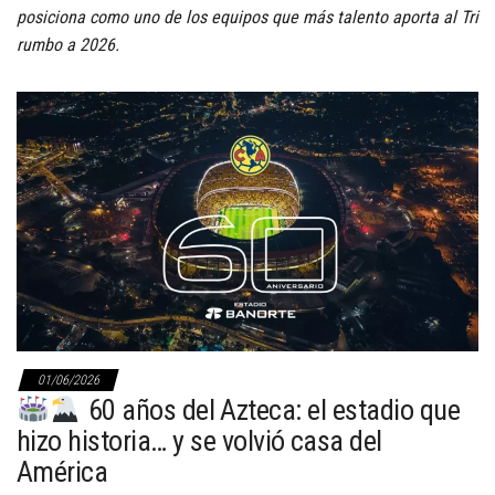
posiciona como uno de los equipos que más talento aporta al Tri
rumbo a 2026.
01/06/2026
60 años del Azteca: el estadio que
hizo historia… y se volvió casa del
América