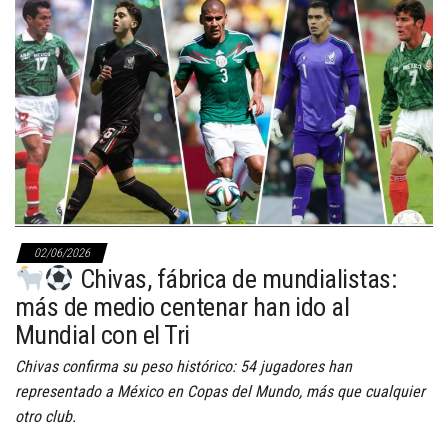
02/06/2026
Chivas, fábrica de mundialistas:
más de medio centenar han ido al
Mundial con el Tri
Chivas confirma su peso histórico: 54 jugadores han
representado a México en Copas del Mundo, más que cualquier
otro club.