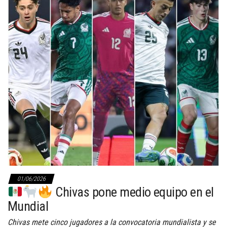
01/06/2026
Chivas pone medio equipo en el
Mundial
Chivas mete cinco jugadores a la convocatoria mundialista y se