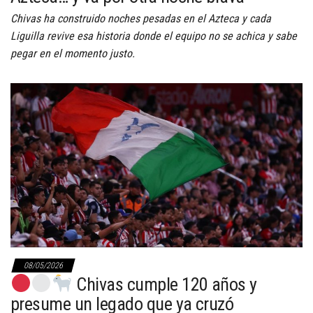
Chivas ha construido noches pesadas en el Azteca y cada
Liguilla revive esa historia donde el equipo no se achica y sabe
pegar en el momento justo.
08/05/2026
Chivas cumple 120 años y
presume un legado que ya cruzó