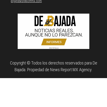
pr@newsreportmx.com
Copyright © Todos los derechos reservados para De
Bajada. Propiedad de News Report MX Agency.