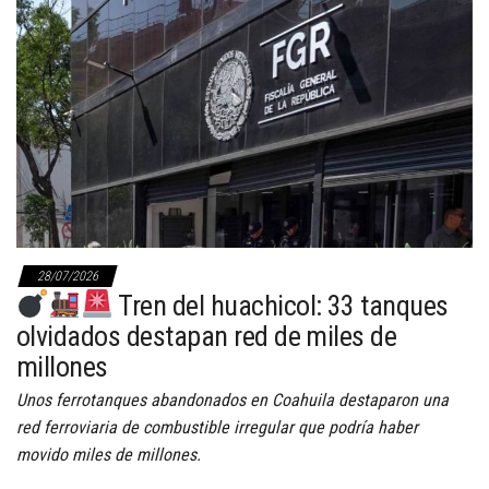
28/07/2026
Tren del huachicol: 33 tanques
olvidados destapan red de miles de
millones
Unos ferrotanques abandonados en Coahuila destaparon una
red ferroviaria de combustible irregular que podría haber
movido miles de millones.