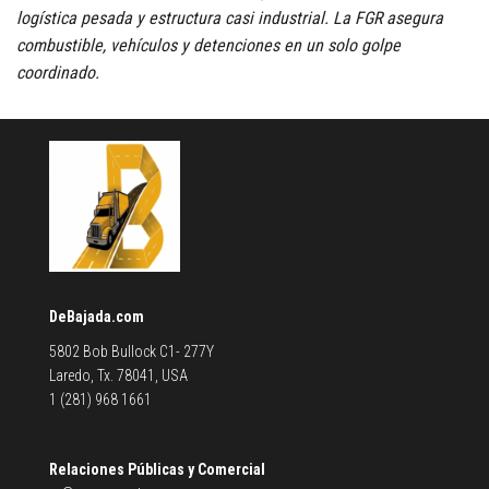
logística pesada y estructura casi industrial. La FGR asegura
combustible, vehículos y detenciones en un solo golpe
coordinado.
DeBajada.com
5802 Bob Bullock C1- 277Y
Laredo, Tx. 78041, USA
1 (281) 968 1661
Relaciones Públicas y Comercial