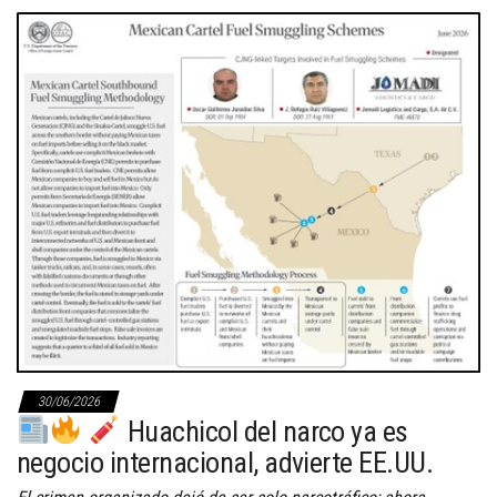
30/06/2026
Huachicol del narco ya es
negocio internacional, advierte EE.UU.