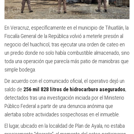
En Veracruz, específicamente en el municipio de Tihuatlán, la
Fiscalía General de la República volvió a meterle presión al
negocio del huachicol, tras ejecutar una orden de cateo en
un predio donde no solo había combustible almacenado, sino
toda una operación que parecía más patio de maniobras que
simple bodega.
De acuerdo con el comunicado oficial, el operativo dejó un
saldo de
256 mil 828 litros de hidrocarburo asegurados
,
detectados tras una investigación iniciada por el Ministerio
Público Federal a partir de una denuncia anónima que
alertaba sobre actividades sospechosas en el inmueble.
El lugar, ubicado en la localidad de Plan de Ayala, no estaba