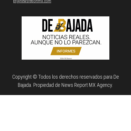
pr@newsreportmx.com
Copyright © Todos los derechos reservados para De
Bajada. Propiedad de News Report MX Agency.