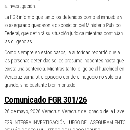
la investigación.
La FGR informó que tanto los detenidos como el inmueble y
lo asegurado quedaron a disposición del Ministerio Público
Federal, que definirá su situación jurídica mientras continúan
las diligencias.
Como siempre en estos casos, la autoridad recordó que a
las personas detenidas se les presume inocentes hasta que
exista una sentencia. Mientras tanto, el golpe al huachicol en
Veracruz suma otro episodio donde el negocio no solo era
grande, sino bastante bien montado.
Comunicado FGR 301/26
26 de mayo, 2026
Veracruz, Veracruz de Ignacio de la Llave
FGR INTEGRA INVESTIGACIÓN LUEGO DEL ASEGURAMIENTO