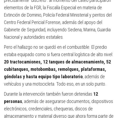
precisamente “discreto”: al momento del cateo participaron
elementos de la FGR, la Fiscalía Especial en materia de
Extinción de Dominio, Policía Federal Ministerial y peritos del
Centro Federal Pericial Forense, además del apoyo del
Gabinete de Seguridad, incluyendo Sedena, Marina, Guardia
Nacional y autoridades estatales.
Pero el hallazgo no se quedó en el combustible. El predio
estaba equipado como si fuera central logística de alto nivel:
20 tractocamiones, 12 tanques de almacenamiento, 52
cubitanques, motobombas, remolques, plataformas,
góndolas y hasta equipo tipo laboratorio
, además de
vehículos y una motocicleta. Todo eso, en un solo punto.
Durante la intervención también fueron detenidas
12
personas
, además de asegurarse documentos, dispositivos
electrónicos, credenciales, chequeras, discos de
almacenamiento y material diverso que ahora forma parte de