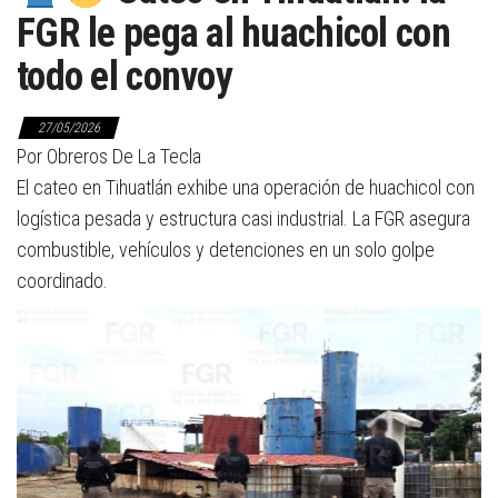
FGR le pega al huachicol con
todo el convoy
27/05/2026
Por Obreros De La Tecla
El cateo en Tihuatlán exhibe una operación de huachicol con
logística pesada y estructura casi industrial. La FGR asegura
combustible, vehículos y detenciones en un solo golpe
coordinado.