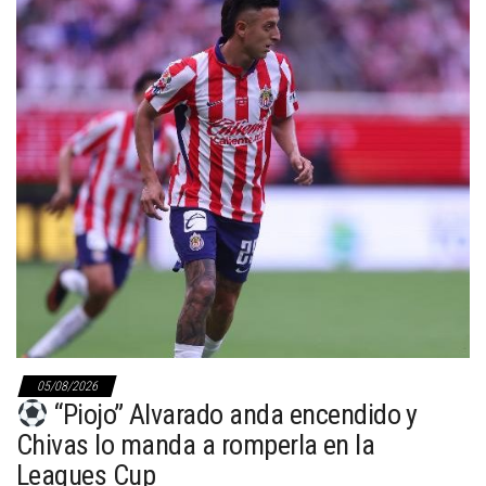
05/08/2026
“Piojo” Alvarado anda encendido y
Chivas lo manda a romperla en la
Leagues Cup