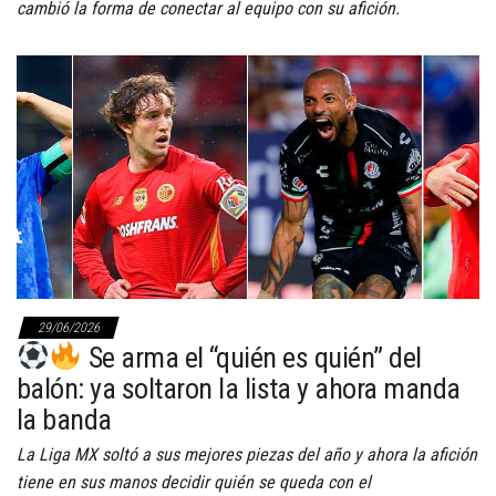
cambió la forma de conectar al equipo con su afición.
29/06/2026
Se arma el “quién es quién” del
balón: ya soltaron la lista y ahora manda
la banda
La Liga MX soltó a sus mejores piezas del año y ahora la afición
tiene en sus manos decidir quién se queda con el