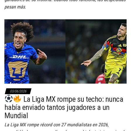
pesan más.
03/06/2026
La Liga MX rompe su techo: nunca
había enviado tantos jugadores a un
Mundial
La Liga MX rompe récord con 27 mundialistas en 2026,