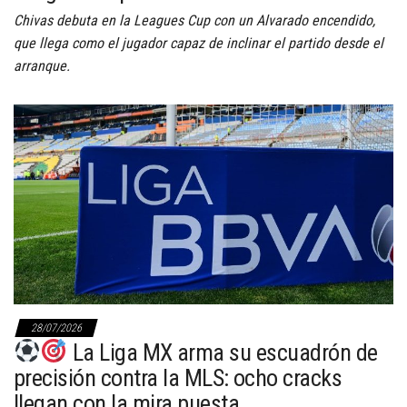
Chivas debuta en la Leagues Cup con un Alvarado encendido,
que llega como el jugador capaz de inclinar el partido desde el
arranque.
28/07/2026
La Liga MX arma su escuadrón de
precisión contra la MLS: ocho cracks
llegan con la mira puesta