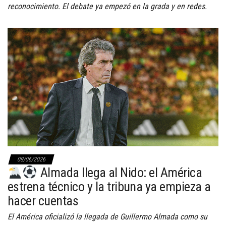
reconocimiento. El debate ya empezó en la grada y en redes.
08/06/2026
Almada llega al Nido: el América
estrena técnico y la tribuna ya empieza a
hacer cuentas
El América oficializó la llegada de Guillermo Almada como su