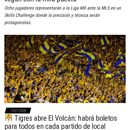
Ocho jugadores representarán a la Liga MX ante la MLS en un
Skills Challenge donde la precisión y técnica serán
protagonistas.
15/07/2026
Tigres abre El Volcán: habrá boletos
para todos en cada partido de local