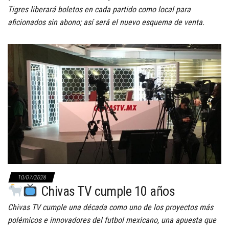
Tigres liberará boletos en cada partido como local para
aficionados sin abono; así será el nuevo esquema de venta.
10/07/2026
Chivas TV cumple 10 años
Chivas TV cumple una década como uno de los proyectos más
polémicos e innovadores del futbol mexicano, una apuesta que