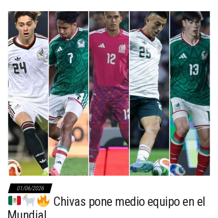
01/06/2026
Chivas pone medio equipo en el
Mundial