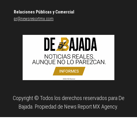
Relaciones Públicas y Comercial
pr@newsreportmx.com
Copyright © Todos los derechos reservados para De
Bajada. Propiedad de News Report MX Agency.