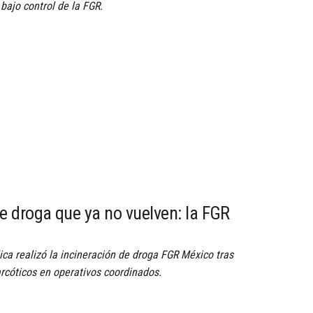
ajo control de la FGR.
e droga que ya no vuelven: la FGR
ica realizó la incineración de droga FGR México tras
rcóticos en operativos coordinados.