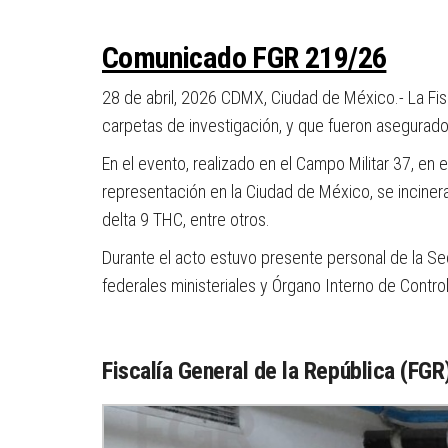
Comunicado FGR 219/26
28 de abril, 2026
CDMX, Ciudad de México.-
La Fi
carpetas de investigación, y que fueron asegurad
En el evento, realizado en el Campo Militar 37, en 
representación en la Ciudad de México, se inciner
delta 9 THC, entre otros.
Durante el acto estuvo presente personal de la Secr
federales ministeriales y Órgano Interno de Control
Fiscalía General de la República (FGR