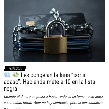
18/05/2026
Les congelan la lana “por si
acaso”: Hacienda mete a 10 en la lista
negra
Cuando el dinero empieza a hacer ruido, el sistema no se anda
con medias tintas. Aquí no hay sentencia, pero sí desconfianza
congelada.