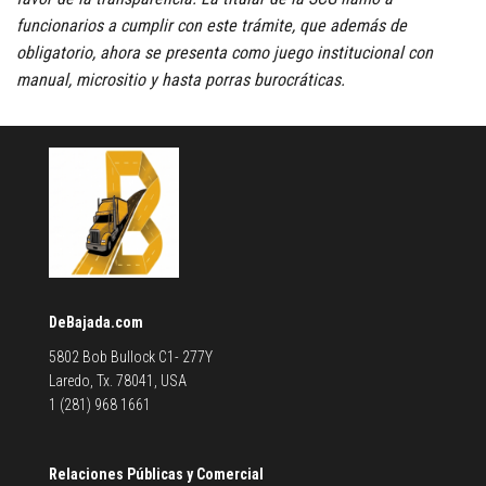
funcionarios a cumplir con este trámite, que además de
obligatorio, ahora se presenta como juego institucional con
manual, micrositio y hasta porras burocráticas.
DeBajada.com
5802 Bob Bullock C1- 277Y
Laredo, Tx. 78041, USA
1 (281) 968 1661
Relaciones Públicas y Comercial