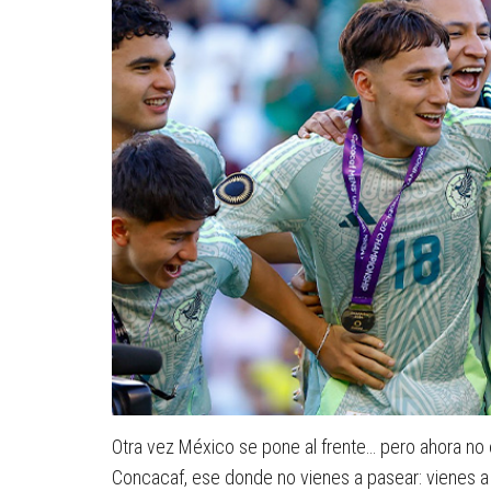
Otra vez México se pone al frente… pero ahora no 
Concacaf, ese donde no vienes a pasear: vienes a