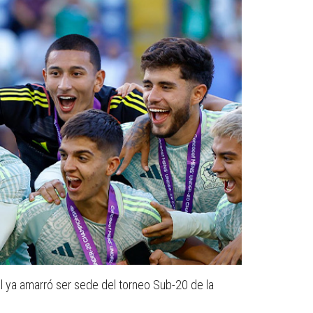
l ya amarró ser sede del torneo Sub-20 de la