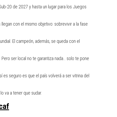
 Sub-20 de 2027 y hasta un lugar para los Juegos
llegan con el mismo objetivo: sobrevivir a la fase
 Mundial. El campeón, además, se queda con el
. Pero ser local no te garantiza nada… solo te pone
es seguro es que el país volverá a ser vitrina del
lo va a tener que sudar.
caf