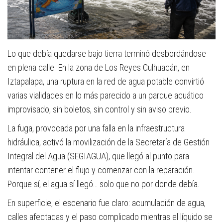
Lo que debía quedarse bajo tierra terminó desbordándose
en plena calle. En la zona de Los Reyes Culhuacán, en
Iztapalapa, una ruptura en la red de agua potable convirtió
varias vialidades en lo más parecido a un parque acuático
improvisado, sin boletos, sin control y sin aviso previo.
La fuga, provocada por una falla en la infraestructura
hidráulica, activó la movilización de la Secretaría de Gestión
Integral del Agua (SEGIAGUA), que llegó al punto para
intentar contener el flujo y comenzar con la reparación.
Porque sí, el agua sí llegó… solo que no por donde debía.
En superficie, el escenario fue claro: acumulación de agua,
calles afectadas y el paso complicado mientras el líquido se