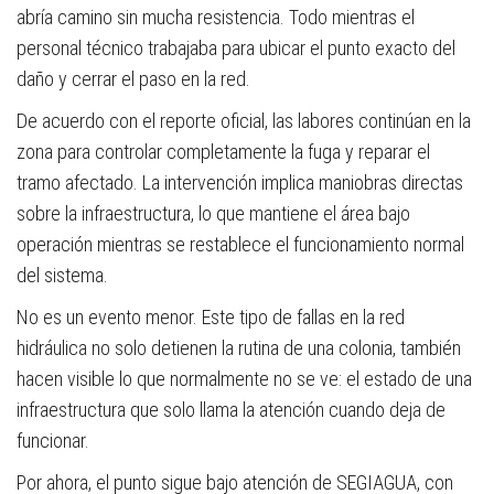
abría camino sin mucha resistencia. Todo mientras el
personal técnico trabajaba para ubicar el punto exacto del
daño y cerrar el paso en la red.
De acuerdo con el reporte oficial, las labores continúan en la
zona para controlar completamente la fuga y reparar el
tramo afectado. La intervención implica maniobras directas
sobre la infraestructura, lo que mantiene el área bajo
operación mientras se restablece el funcionamiento normal
del sistema.
No es un evento menor. Este tipo de fallas en la red
hidráulica no solo detienen la rutina de una colonia, también
hacen visible lo que normalmente no se ve: el estado de una
infraestructura que solo llama la atención cuando deja de
funcionar.
Por ahora, el punto sigue bajo atención de SEGIAGUA, con