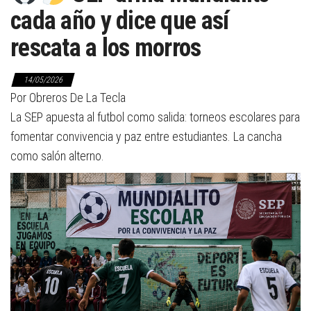
cada año y dice que así
rescata a los morros
14/05/2026
Por Obreros De La Tecla
La SEP apuesta al futbol como salida: torneos escolares para
fomentar convivencia y paz entre estudiantes. La cancha
como salón alterno.