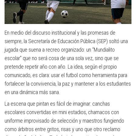
En medio del discurso institucional y las promesas de
siempre, la Secretaría de Educación Pública (SEP) soltó una
jugada que suena a recreo organizado: un “Mundialito
escolar” que no será cosa de una sola vez, sino que se
pretende repetir año con año. La idea, según el propio
comunicado, es clara: usar el futbol como herramienta para
fortalecer la convivencia, la paz y mantener a los estudiantes
en una dinámica más sana.
La escena que pintan es fácil de imaginar: canchas
escolares convertidas en mini estadios, chamacos con
uniforme improvisado de selección y maestros fungiendo
como árbitros entre gritos, risas y uno que otro reclamo