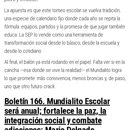
La apuesta es que este torneo escolar se vuelva tradición,
una especie de calendario fijo donde cada año se repita la
fórmula: equipos, partidos y la promesa de que jugar también
educa. La SEP lo vende como una herramienta de
transformación social desde lo básico, desde la escuela y
desde lo cotidiano.
Al final, el balón ya está rodando en el papel. Falta ver si en la
cancha —esa donde se vive la realidad— el Mundialito logra
lo que promete: más convivencia, menos broncas y, de paso,
uno que otro futuro crack.
Boletín 166. Mundialito Escolar
será anual; fortalece la paz, la
integración social y combate
adicciones: Mario Delgado