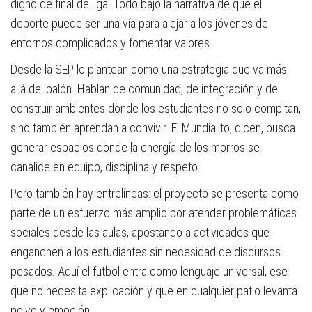
digno de final de liga. Todo bajo la narrativa de que el
deporte puede ser una vía para alejar a los jóvenes de
entornos complicados y fomentar valores.
Desde la SEP lo plantean como una estrategia que va más
allá del balón. Hablan de comunidad, de integración y de
construir ambientes donde los estudiantes no solo compitan,
sino también aprendan a convivir. El Mundialito, dicen, busca
generar espacios donde la energía de los morros se
canalice en equipo, disciplina y respeto.
Pero también hay entrelíneas: el proyecto se presenta como
parte de un esfuerzo más amplio por atender problemáticas
sociales desde las aulas, apostando a actividades que
enganchen a los estudiantes sin necesidad de discursos
pesados. Aquí el futbol entra como lenguaje universal, ese
que no necesita explicación y que en cualquier patio levanta
polvo y emoción.