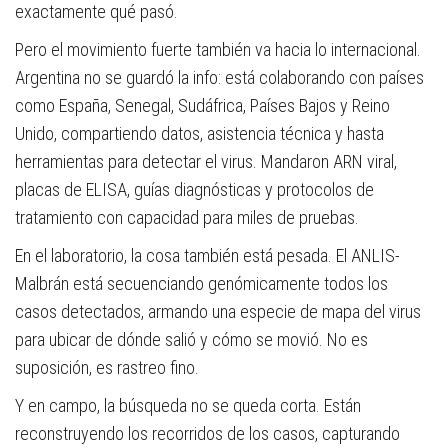
exactamente qué pasó.
Pero el movimiento fuerte también va hacia lo internacional.
Argentina no se guardó la info: está colaborando con países
como España, Senegal, Sudáfrica, Países Bajos y Reino
Unido, compartiendo datos, asistencia técnica y hasta
herramientas para detectar el virus. Mandaron ARN viral,
placas de ELISA, guías diagnósticas y protocolos de
tratamiento con capacidad para miles de pruebas.
En el laboratorio, la cosa también está pesada. El ANLIS-
Malbrán está secuenciando genómicamente todos los
casos detectados, armando una especie de mapa del virus
para ubicar de dónde salió y cómo se movió. No es
suposición, es rastreo fino.
Y en campo, la búsqueda no se queda corta. Están
reconstruyendo los recorridos de los casos, capturando