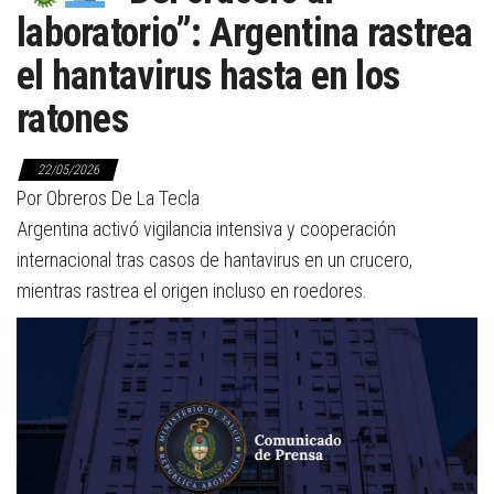
laboratorio”: Argentina rastrea
el hantavirus hasta en los
ratones
22/05/2026
Por Obreros De La Tecla
Argentina activó vigilancia intensiva y cooperación
internacional tras casos de hantavirus en un crucero,
mientras rastrea el origen incluso en roedores.