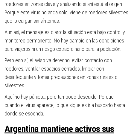
roedores en zonas clave y analizando si ahí está el origen.
Porque este virus no anda solo: viene de roedores silvestres
que lo cargan sin síntomas.
Aun así, el mensaje es claro: la situación está bajo control y
monitoreo permanente. No hay cambio en las condiciones
para viajeros ni un riesgo extraordinario para la población.
Pero eso sí, el aviso va derecho: evitar contacto con
roedores, ventilar espacios cerrados, limpiar con
desinfectante y tomar precauciones en zonas rurales o
silvestres.
Aquí no hay pánico… pero tampoco descuido. Porque
cuando el virus aparece, lo que sigue es ir a buscarlo hasta
donde se esconda.
Argentina mantiene activos sus