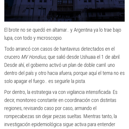
El brote no se quedó en altamar… y Argentina ya lo trae bajo
lupa, con todo y microscopio.
Todo arrancó con casos de hantavirus detectados en el
crucero
MV Hondius
, que salió desde Ushuaia el 1 de abril.
Desde ahí, el gobierno activó un plan de doble carril: uno
dentro del país y otro hacia afuera, porque aquí el tema no es
solo apagar el fuego… es seguirle la pista.
Por dentro, la estrategia va con vigilancia intensificada. Es
decir, monitoreo constante en coordinación con distintas
regiones, revisando caso por caso, armando el
rompecabezas sin dejar piezas sueltas. Mientras tanto, la
investigación epidemiológica sigue activa para entender