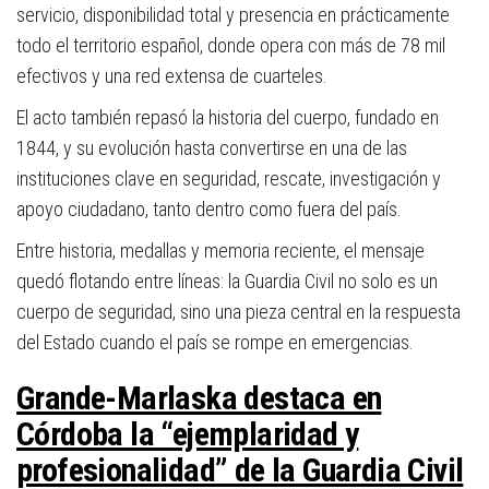
servicio, disponibilidad total y presencia en prácticamente
todo el territorio español, donde opera con más de 78 mil
efectivos y una red extensa de cuarteles.
El acto también repasó la historia del cuerpo, fundado en
1844, y su evolución hasta convertirse en una de las
instituciones clave en seguridad, rescate, investigación y
apoyo ciudadano, tanto dentro como fuera del país.
Entre historia, medallas y memoria reciente, el mensaje
quedó flotando entre líneas: la Guardia Civil no solo es un
cuerpo de seguridad, sino una pieza central en la respuesta
del Estado cuando el país se rompe en emergencias.
Grande-Marlaska destaca en
Córdoba la “ejemplaridad y
profesionalidad” de la Guardia Civil