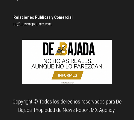
Relaciones Públicas y Comercial
pr@newsreportmx.com
Copyright © Todos los derechos reservados para De
Bajada. Propiedad de News Report MX Agency.