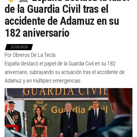
de la Guardia Civil tras el
accidente de Adamuz en su
182 aniversario
22/05/2026
Por Obreros De La Tecla
España destacó el papel de la Guardia Civil en su 182
aniversario, subrayando su actuación tras el accidente de
Adamuz y en múltiples emergencias.