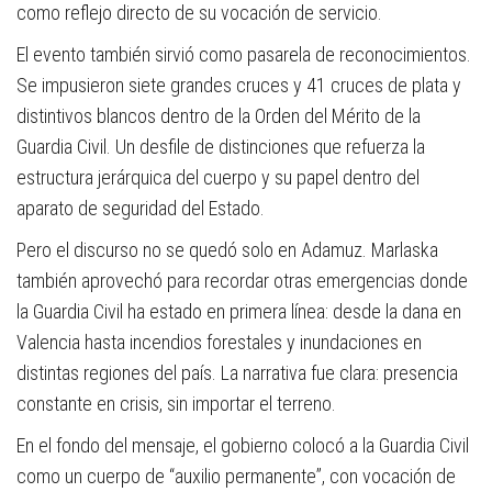
como reflejo directo de su vocación de servicio.
El evento también sirvió como pasarela de reconocimientos.
Se impusieron siete grandes cruces y 41 cruces de plata y
distintivos blancos dentro de la Orden del Mérito de la
Guardia Civil. Un desfile de distinciones que refuerza la
estructura jerárquica del cuerpo y su papel dentro del
aparato de seguridad del Estado.
Pero el discurso no se quedó solo en Adamuz. Marlaska
también aprovechó para recordar otras emergencias donde
la Guardia Civil ha estado en primera línea: desde la dana en
Valencia hasta incendios forestales y inundaciones en
distintas regiones del país. La narrativa fue clara: presencia
constante en crisis, sin importar el terreno.
En el fondo del mensaje, el gobierno colocó a la Guardia Civil
como un cuerpo de “auxilio permanente”, con vocación de