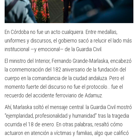
En Córdoba no fue un acto cualquiera. Entre medallas,
uniformes y discursos, el gobierno sacó a relucir el lado más
institucional —y emocional— de la Guardia Civil.
El ministro del Interior, Fernando Grande-Marlaska, encabezó
la conmemoración del 182 aniversario de la fundación del
cuerpo en la comandancia de la ciudad andaluza. Pero el
momento fuerte del discurso no fue el protocolo… fue el
recuerdo del accidente ferroviario de Adamuz.
Ahí, Marlaska soltó el mensaje central: la Guardia Civil mostró
“ejemplaridad, profesionalidad y humanidad” tras la tragedia
ocurrida el 18 de enero. En otras palabras, resaltó cómo
actuaron en atención a víctimas y familias, algo que calificó