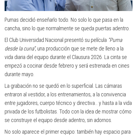
Pumas decidió enseñarlo todo. No solo lo que pasa en la
cancha, sino lo que normalmente se queda puertas adentro.
El Club Universidad Nacional presentó su película
“Puma
desde la cuna”
, una producción que se mete de lleno a la
vida diaria del equipo durante el Clausura 2026. La cinta se
empezó a cocinar desde febrero y será estrenada en cines
durante mayo.
La grabación no se quedó en lo superficial. Las cámaras
entraron al vestidor, a los entrenamientos, a la convivencia
entre jugadores, cuerpo técnico y directiva… y hasta a la vida
privada de los futbolistas. Todo con la idea de mostrar cómo
se construye el equipo desde adentro, sin adornos.
No solo aparece el primer equipo: también hay espacio para