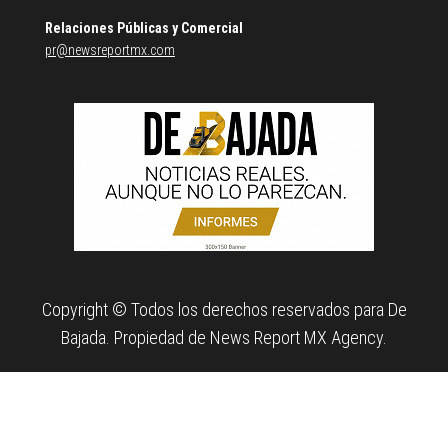
Relaciones Públicas y Comercial
pr@newsreportmx.com
Copyright © Todos los derechos reservados para De
Bajada. Propiedad de News Report MX Agency.