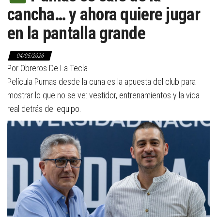
cancha… y ahora quiere jugar
en la pantalla grande
04/05/2026
Por Obreros De La Tecla
Película Pumas desde la cuna es la apuesta del club para
mostrar lo que no se ve: vestidor, entrenamientos y la vida
real detrás del equipo.