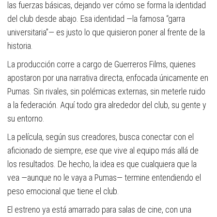
las fuerzas básicas, dejando ver cómo se forma la identidad
del club desde abajo. Esa identidad —la famosa “garra
universitaria”— es justo lo que quisieron poner al frente de la
historia.
La producción corre a cargo de Guerreros Films, quienes
apostaron por una narrativa directa, enfocada únicamente en
Pumas. Sin rivales, sin polémicas externas, sin meterle ruido
a la federación. Aquí todo gira alrededor del club, su gente y
su entorno.
La película, según sus creadores, busca conectar con el
aficionado de siempre, ese que vive al equipo más allá de
los resultados. De hecho, la idea es que cualquiera que la
vea —aunque no le vaya a Pumas— termine entendiendo el
peso emocional que tiene el club.
El estreno ya está amarrado para salas de cine, con una