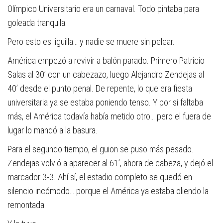
Olímpico Universitario era un carnaval. Todo pintaba para
goleada tranquila.
Pero esto es liguilla… y nadie se muere sin pelear.
América empezó a revivir a balón parado. Primero Patricio
Salas al 30’ con un cabezazo, luego Alejandro Zendejas al
40’ desde el punto penal. De repente, lo que era fiesta
universitaria ya se estaba poniendo tenso. Y por si faltaba
más, el América todavía había metido otro… pero el fuera de
lugar lo mandó a la basura.
Para el segundo tiempo, el guion se puso más pesado.
Zendejas volvió a aparecer al 61’, ahora de cabeza, y dejó el
marcador 3-3. Ahí sí, el estadio completo se quedó en
silencio incómodo… porque el América ya estaba oliendo la
remontada.